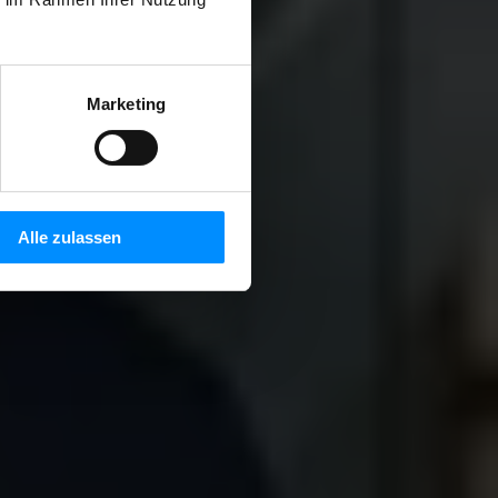
Marketing
Alle zulassen