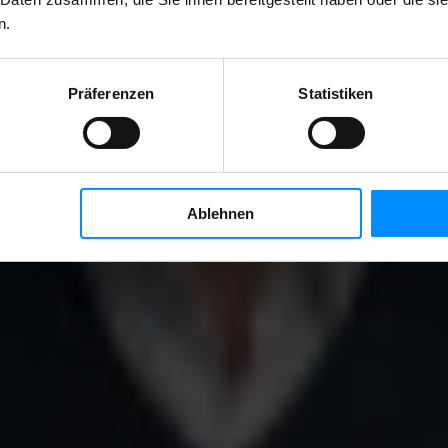
n.
Präferenzen
Statistiken
Ablehnen